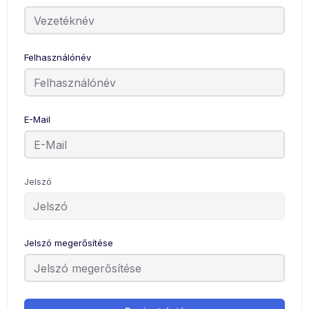
Felhasználónév
E-Mail
Jelszó
Jelszó megerősítése